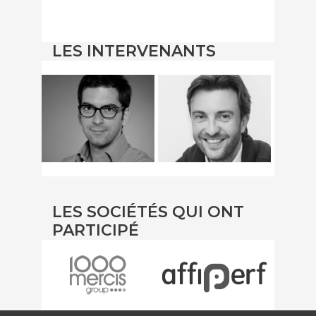
LES INTERVENANTS
LES SOCIÉTÉS QUI ONT
PARTICIPÉ