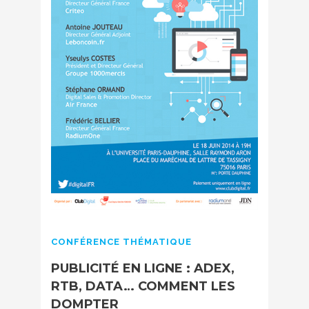
CONFÉRENCE THÉMATIQUE
PUBLICITÉ EN LIGNE : ADEX,
RTB, DATA… COMMENT LES
DOMPTER