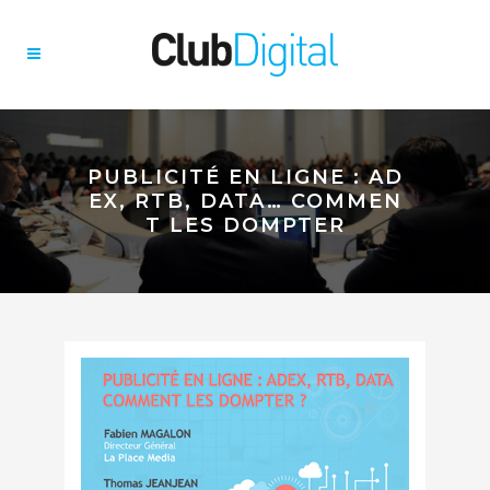
PUBLICITÉ EN LIGNE : AD
EX, RTB, DATA… COMMEN
T LES DOMPTER