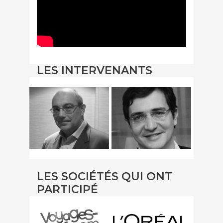
LES INTERVENANTS
LES SOCIÉTÉS QUI ONT
PARTICIPÉ