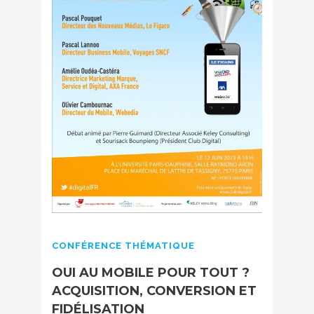
CONFÉRENCE THÉMATIQUE
OUI AU MOBILE POUR TOUT ?
ACQUISITION, CONVERSION ET
FIDÉLISATION