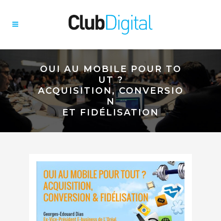
OUI AU MOBILE POUR TO
UT ?
ACQUISITION, CONVERSIO
N
ET FIDÉLISATION