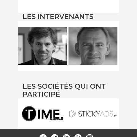
LES INTERVENANTS
LES SOCIÉTÉS QUI ONT
PARTICIPÉ