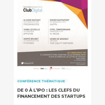
CONFÉRENCE THÉMATIQUE
DE 0 À L’IPO : LES CLEFS DU
FINANCEMENT DES STARTUPS