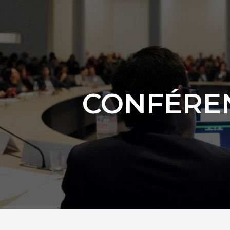
CONFÉRE