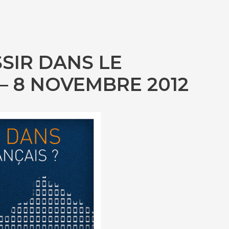
SIR DANS LE
– 8 NOVEMBRE 2012