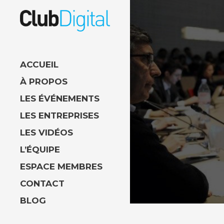
ACCUEIL
À PROPOS
LES ÉVÉNEMENTS
LES ENTREPRISES
LES VIDÉOS
L’ÉQUIPE
ESPACE MEMBRES
CONTACT
BLOG