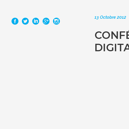
13 Octobre 2012
CONFÉ
DIGIT