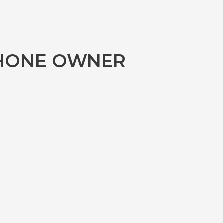
IPHONE OWNER