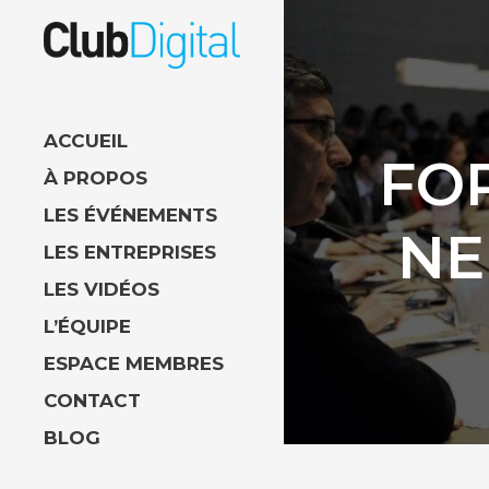
ACCUEIL
FOR
À PROPOS
LES ÉVÉNEMENTS
NE
LES ENTREPRISES
LES VIDÉOS
L’ÉQUIPE
ESPACE MEMBRES
CONTACT
BLOG