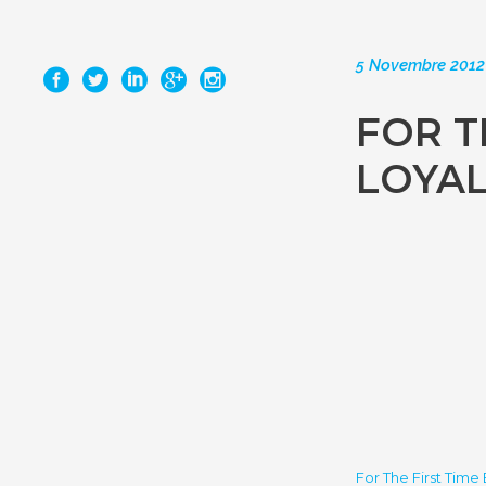
5 Novembre 2012
FOR T
LOYAL
For The First Time