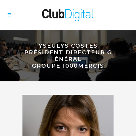
YSEULYS COSTES
PRÉSIDENT DIRECTEUR G
ÉNÉRAL
GROUPE 1000MERCIS