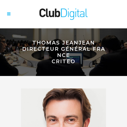
THOMAS JEANJEAN
DIRECTEUR GÉNÉRAL FRA
NCE
CRITEO