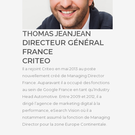
THOMAS JEANJEAN
DIRECTEUR GÉNÉRAL
FRANCE
CRITEO
Il a rejoint Criteo en mai 2013 au poste
nouvellement créé de Managing Director
France. Auparavant il a occupé des fonctions
au sein de Google France en tant qu’Industry
Head Automotive. Entre 2009 et 2012, il a
dirigé l’agence de marketing digital à la
performance, eSearch Vision où il a
notamment assumé la fonction de Managing
Director pour la zone Europe Continentale.