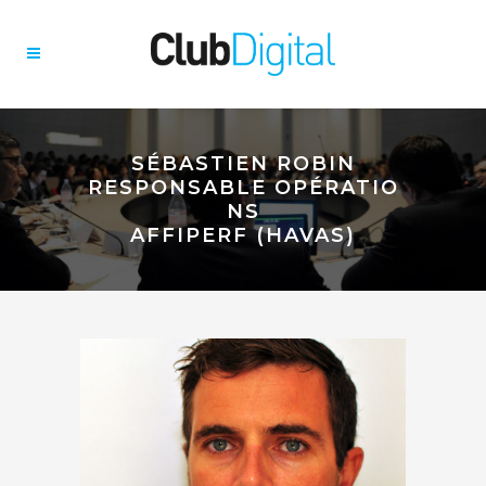
SÉBASTIEN ROBIN
RESPONSABLE OPÉRATIO
NS
AFFIPERF (HAVAS)