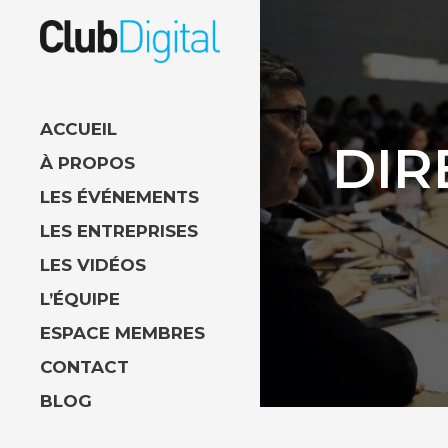
ACCUEIL
DIR
À PROPOS
LES ÉVÉNEMENTS
LES ENTREPRISES
LES VIDÉOS
L’ÉQUIPE
ESPACE MEMBRES
CONTACT
BLOG