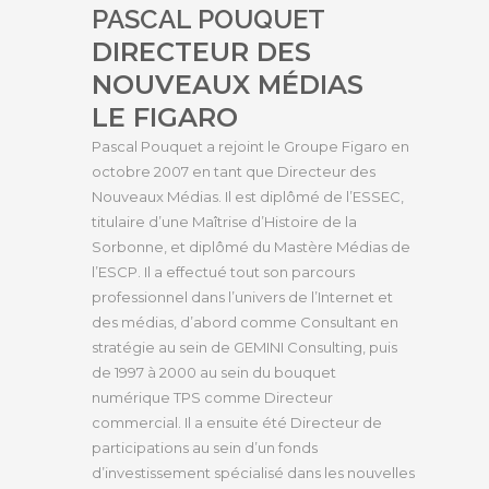
PASCAL POUQUET
DIRECTEUR DES
NOUVEAUX MÉDIAS
LE FIGARO
Pascal Pouquet a rejoint le Groupe Figaro en
octobre 2007 en tant que Directeur des
Nouveaux Médias. Il est diplômé de l’ESSEC,
titulaire d’une Maîtrise d’Histoire de la
Sorbonne, et diplômé du Mastère Médias de
l’ESCP. Il a effectué tout son parcours
professionnel dans l’univers de l’Internet et
des médias, d’abord comme Consultant en
stratégie au sein de GEMINI Consulting, puis
de 1997 à 2000 au sein du bouquet
numérique TPS comme Directeur
commercial. Il a ensuite été Directeur de
participations au sein d’un fonds
d’investissement spécialisé dans les nouvelles