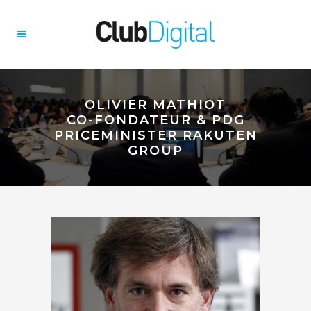
OLIVIER MATHIOT
CO-FONDATEUR & PDG
PRICEMINISTER RAKUTEN
GROUP