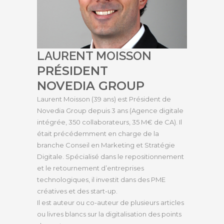
LAURENT MOISSON
PRÉSIDENT
NOVEDIA GROUP
Laurent Moisson (39 ans) est Président de
Novedia Group depuis 3 ans (Agence digitale
intégrée, 350 collaborateurs, 35 M€ de CA). Il
était précédemment en charge de la
branche Conseil en Marketing et Stratégie
Digitale. Spécialisé dans le repositionnement
et le retournement d’entreprises
technologiques, il investit dans des PME
créatives et des start-up.
Il est auteur ou co-auteur de plusieurs articles
ou livres blancs sur la digitalisation des points