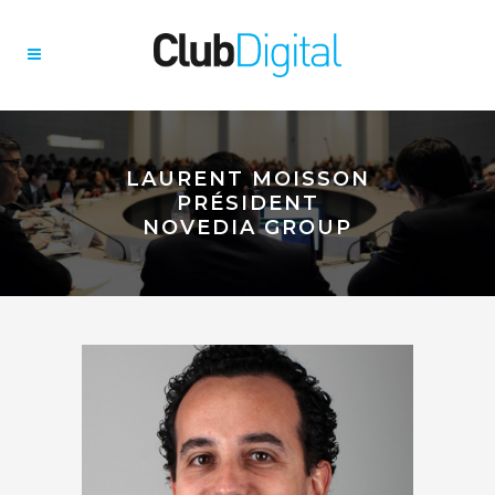
LAURENT MOISSON
PRÉSIDENT
NOVEDIA GROUP