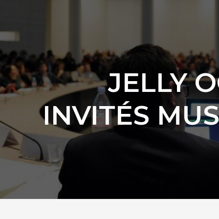
JELLY 
INVITÉS MU