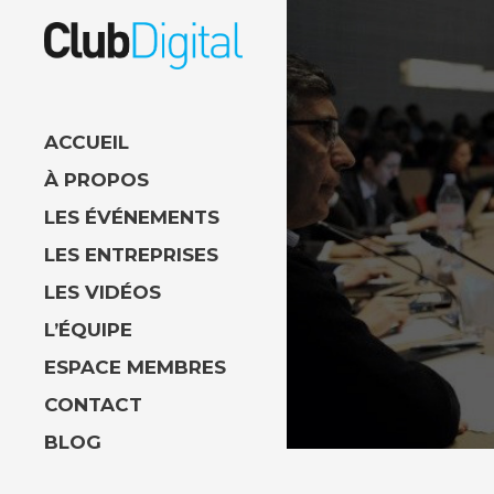
ACCUEIL
À PROPOS
LES ÉVÉNEMENTS
LES ENTREPRISES
LES VIDÉOS
L’ÉQUIPE
ESPACE MEMBRES
CONTACT
BLOG