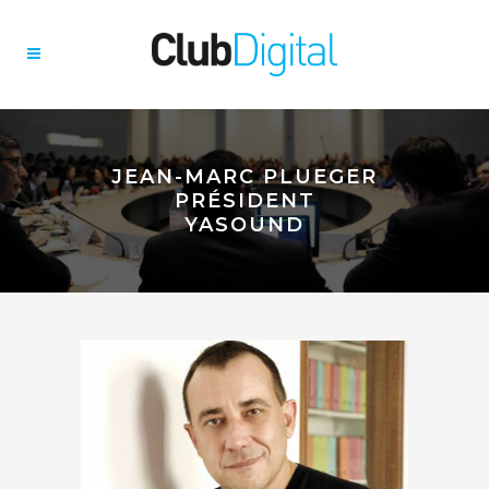
JEAN-MARC PLUEGER
PRÉSIDENT
YASOUND