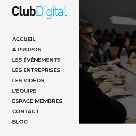
ACCUEIL
À PROPOS
LES ÉVÉNEMENTS
LES ENTREPRISES
LES VIDÉOS
L’ÉQUIPE
ESPACE MEMBRES
CONTACT
BLOG