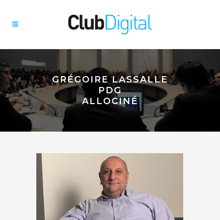
GRÉGOIRE LASSALLE
PDG
ALLOCINÉ