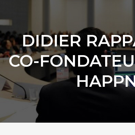
DIDIER RAP
CO-FONDATEU
HAPP