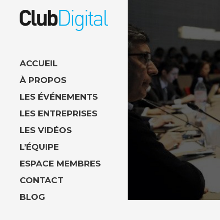
ACCUEIL
À PROPOS
LES ÉVÉNEMENTS
LES ENTREPRISES
LES VIDÉOS
L’ÉQUIPE
ESPACE MEMBRES
CONTACT
BLOG