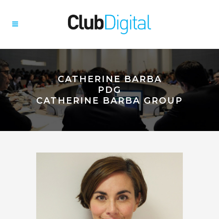
CATHERINE BARBA
PDG
CATHERINE BARBA GROUP