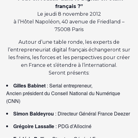
français ?”
Le jeudi 8 novembre 2012
à l’Hôtel Napoléon, 40 avenue de Friedland –
75008 Paris
Autour d’une table ronde, les experts de
l’entrepreneuriat digital français échangeront sur
les freins, les forces et les perspectives pour créer
en France et s’étendre à l’international.
Seront présents:
Gilles Babinet
: Serial entrepreneur,
Ancien président du Conseil National du Numérique
(CNN)
Simon Baldeyrou
: Directeur Général France Deezer
Grégoire Lassalle
: PDG d’Allociné