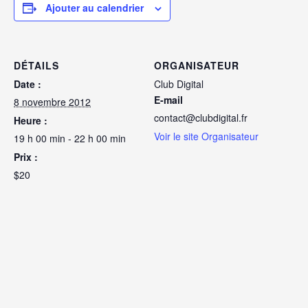
Ajouter au calendrier
DÉTAILS
ORGANISATEUR
Date :
Club Digital
E-mail
8 novembre 2012
contact@clubdigital.fr
Heure :
Voir le site Organisateur
19 h 00 min - 22 h 00 min
Prix :
$20