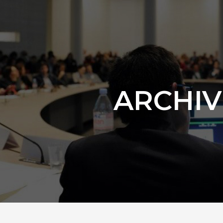
ARCHIV