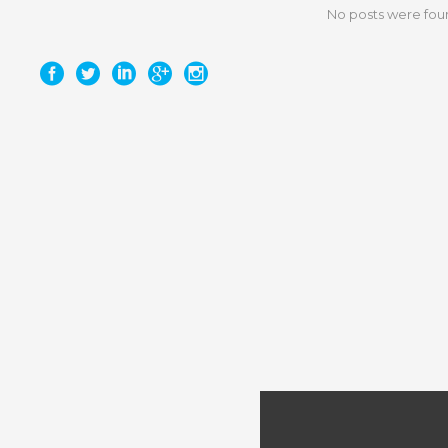
No posts were fou