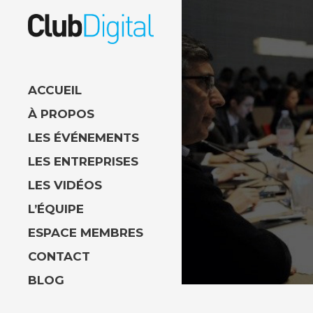
ACCUEIL
À PROPOS
LES ÉVÉNEMENTS
LES ENTREPRISES
LES VIDÉOS
L’ÉQUIPE
ESPACE MEMBRES
CONTACT
BLOG